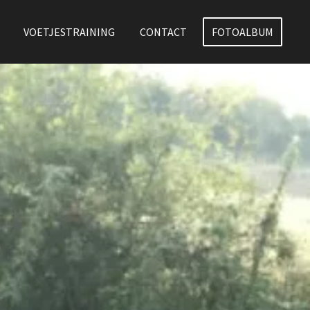
VOETJESTRAINING
CONTACT
FOTOALBUM